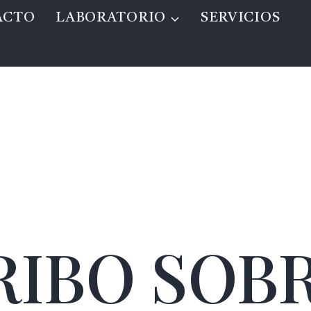
ACTO
LABORATORIO
SERVICIOS
RIBO SOBR