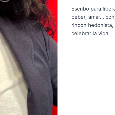
Escribo para liber
beber, amar… con 
rincón hedonista,
celebrar la vida.