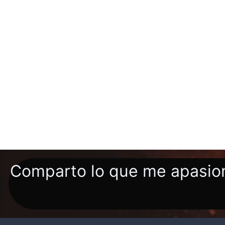
Comparto lo que me apasion