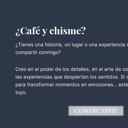
¿Café y chisme?
¿Tienes una historia, un lugar o una experiencia 
compartir conmigo?
Creo en el poder de los detalles, en el arte de co
las experiencias que despiertan los sentidos. Si 
para transformar momentos en emociones… este
tuyo.
CONTÁCTAME