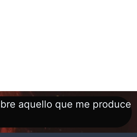
obre aquello que me produce