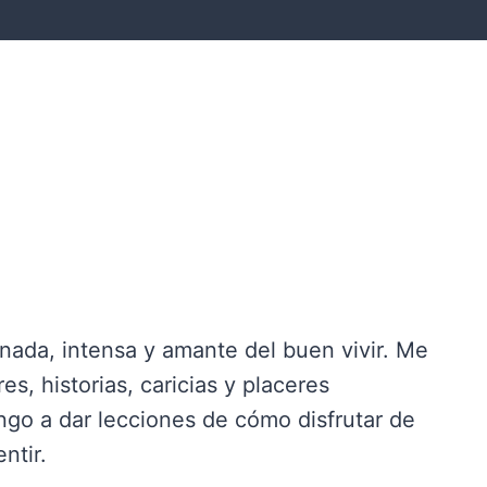
nada, intensa y amante del buen vivir. Me
es, historias, caricias y placeres
ngo a dar lecciones de cómo disfrutar de
ntir.