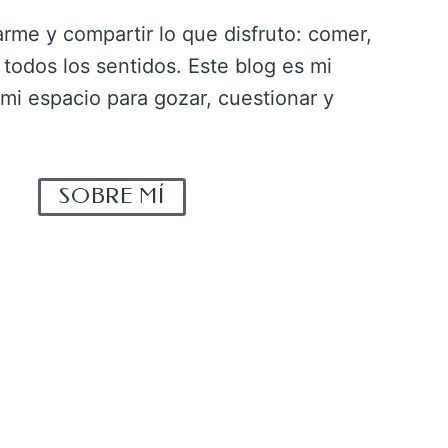
arme y compartir lo que disfruto: comer,
todos los sentidos. Este blog es mi
 mi espacio para gozar, cuestionar y
SOBRE MÍ