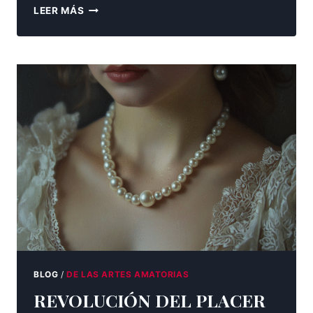
CASTIDAD
LEER MÁS
BLOG
/
DE LAS ARTES AMATORIAS
REVOLUCIÓN DEL PLACER