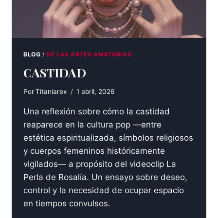
BLOG
/
DE LAS ARTES AMATORIAS
CASTIDAD
Por
Titaniarex
1 abril, 2026
Una reflexión sobre cómo la castidad
reaparece en la cultura pop —entre
estética espiritualizada, símbolos religiosos
y cuerpos femeninos históricamente
vigilados— a propósito del videoclip La
Perla de Rosalía. Un ensayo sobre deseo,
control y la necesidad de ocupar espacio
en tiempos convulsos.