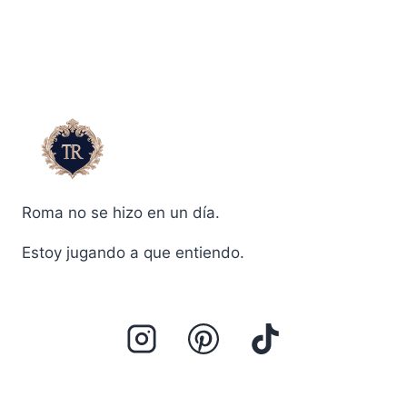
Roma no se hizo en un día.
Estoy jugando a que entiendo.