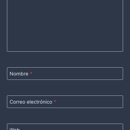
Nombre
*
Correo electrónico
*
Web