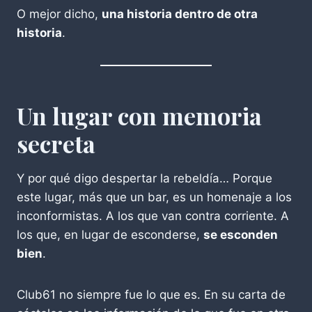
O mejor dicho,
una historia dentro de otra
historia
.
Un lugar con memoria
secreta
Y por qué digo despertar la rebeldía… Porque
este lugar, más que un bar, es un homenaje a los
inconformistas. A los que van contra corriente. A
los que, en lugar de esconderse,
se esconden
bien
.
Club61 no siempre fue lo que es. En su carta de