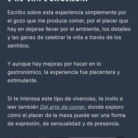
Escribo sobre esta experiencia simplemente por
el gozo que me produce comer, por el placer que
hay en dejarse llevar por el ambiente, los detalles
y las ganas de celebrar la vida a través de los
sentidos.
Y aunque hay mejoras por hacer en lo
gastronómico, la experiencia fue placentera y
estimulante.
Si te interesa este tipo de vivencias, te invito a
leer también
Del arte de comer
, donde exploro
cómo el placer de la mesa puede ser una forma
de expresión, de sensualidad y de presencia.