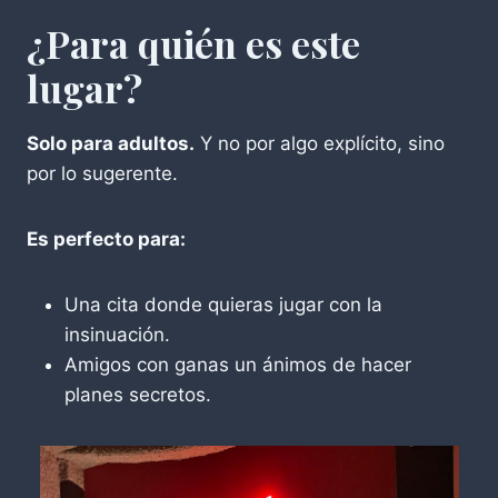
¿Para quién es este
lugar?
Solo para adultos.
Y no por algo explícito, sino
por lo sugerente.
Es perfecto para:
Una cita donde quieras jugar con la
insinuación.
Amigos con ganas un ánimos de hacer
planes secretos.