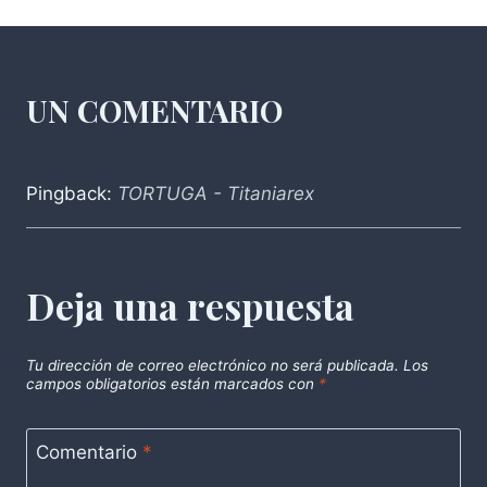
UN COMENTARIO
Pingback:
TORTUGA - Titaniarex
Deja una respuesta
Tu dirección de correo electrónico no será publicada.
Los
campos obligatorios están marcados con
*
Comentario
*