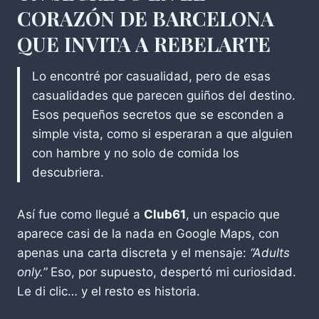
CORAZÓN DE BARCELONA
QUE INVITA A REBELARTE
Lo encontré por casualidad, pero de esas
casualidades que parecen guiños del destino.
Esos pequeños secretos que se esconden a
simple vista, como si esperaran a que alguien
con hambre y no solo de comida los
descubriera.
Así fue como llegué a
Club61
, un espacio que
aparece casi de la nada en Google Maps, con
apenas una carta discreta y el mensaje:
“Adults
only.”
Eso, por supuesto, despertó mi curiosidad.
Le di clic… y el resto es historia.