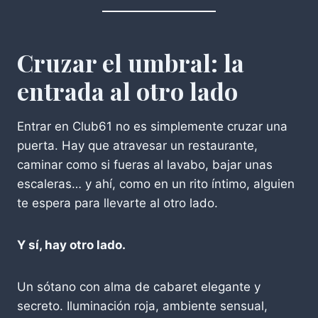
Cruzar el umbral: la
entrada al otro lado
Entrar en Club61 no es simplemente cruzar una
puerta. Hay que atravesar un restaurante,
caminar como si fueras al lavabo, bajar unas
escaleras… y ahí, como en un rito íntimo, alguien
te espera para llevarte al otro lado.
Y sí, hay otro lado.
Un sótano con alma de cabaret elegante y
secreto. Iluminación roja, ambiente sensual,