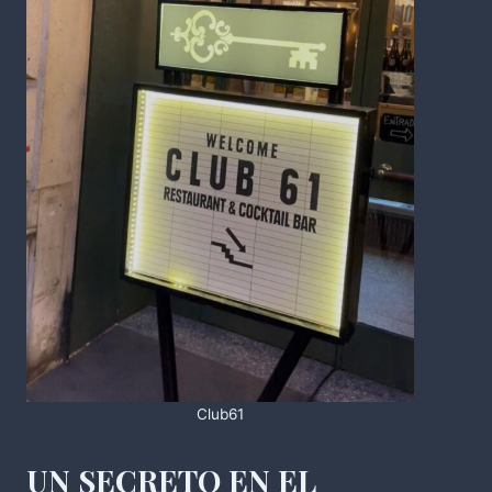
Club61
UN SECRETO EN EL