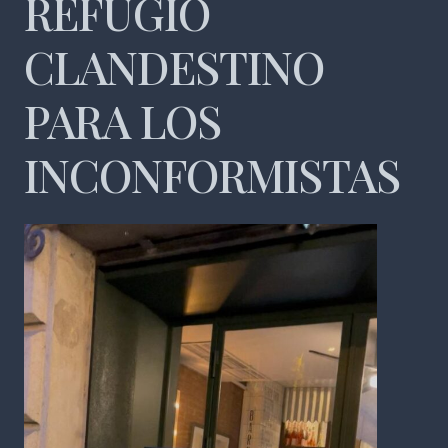
REFUGIO
CLANDESTINO
PARA LOS
INCONFORMISTAS