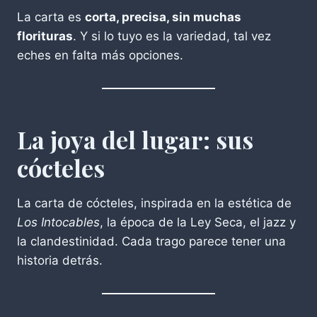
La carta es
corta, precisa, sin muchas
florituras
. Y si lo tuyo es la variedad, tal vez
eches en falta más opciones.
La joya del lugar: sus
cócteles
La carta de cócteles, inspirada en la estética de
Los Intocables
, la época de la Ley Seca, el jazz y
la clandestinidad. Cada trago parece tener una
historia detrás.