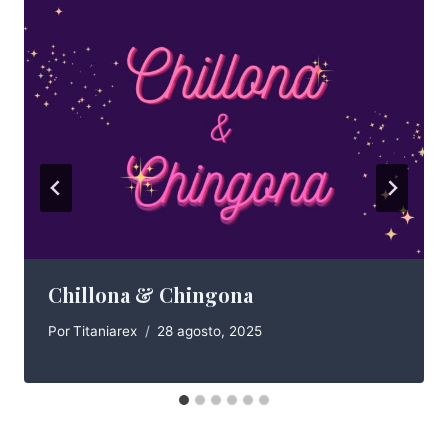
Chillona & Chingona
Por
Titaniarex
28 agosto, 2025