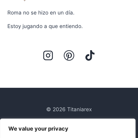
Roma no se hizo en un día.
Estoy jugando a que entiendo.
© 2026 Titaniarex
Blog
We value your privacy
Contacto