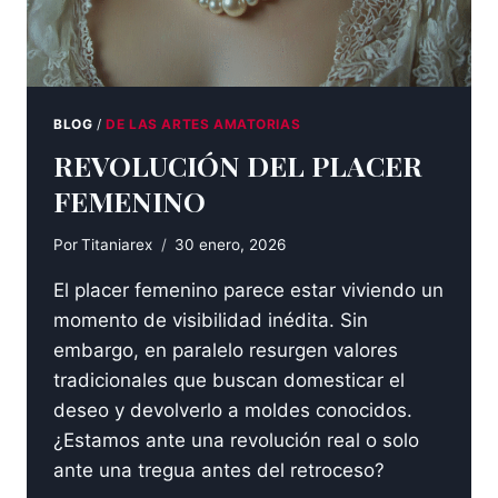
BLOG
/
DE LAS ARTES AMATORIAS
REVOLUCIÓN DEL PLACER
FEMENINO
Por
Titaniarex
30 enero, 2026
El placer femenino parece estar viviendo un
momento de visibilidad inédita. Sin
embargo, en paralelo resurgen valores
tradicionales que buscan domesticar el
deseo y devolverlo a moldes conocidos.
¿Estamos ante una revolución real o solo
ante una tregua antes del retroceso?